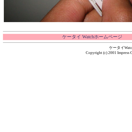
ケータイ Watchホームページ
ケータイWa
Copyright (c) 2001 Impress C