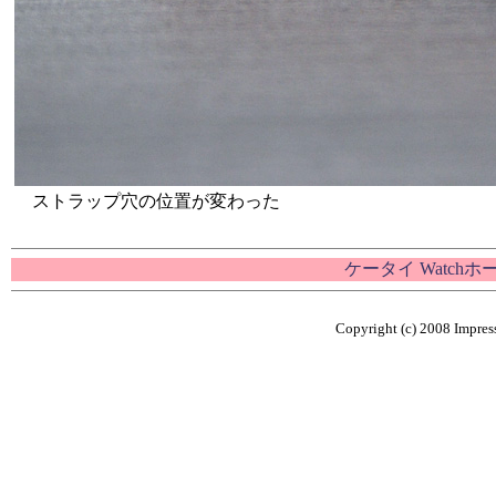
ストラップ穴の位置が変わった
ケータイ Watch
Copyright (c) 2008 Impress