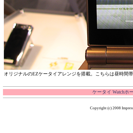
オリジナルのEZケータイアレンジを搭載。こちらは昼時間
ケータイ Watch
Copyright (c) 2008 Impress