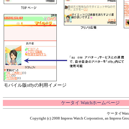
モバイル版offyの利用イメージ
ケータイ Watchホームページ
ケータイWa
Copyright (c) 2008 Impress Watch Corporation, an Impress Grou