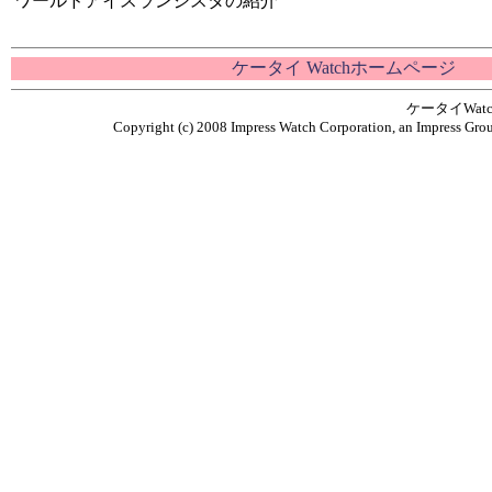
ワールドアイスランジスタの紹介
ケータイ Watchホームページ
ケータイWa
Copyright (c) 2008 Impress Watch Corporation, an Impress Grou