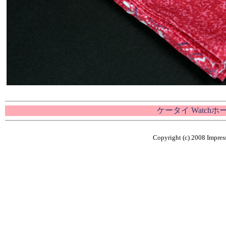
ケータイ Watch
Copyright (c) 2008 Impress