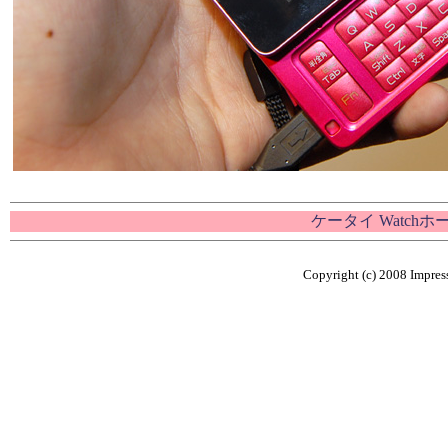
ケータイ Watch
Copyright (c) 2008 Impress