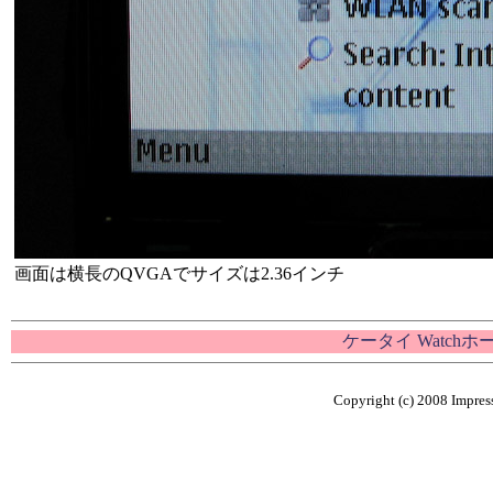
画面は横長のQVGAでサイズは2.36インチ
ケータイ Watch
Copyright (c) 2008 Impress