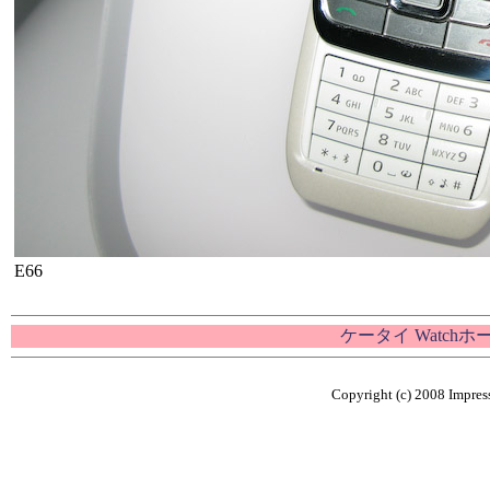
E66
ケータイ Watch
Copyright (c) 2008 Impress