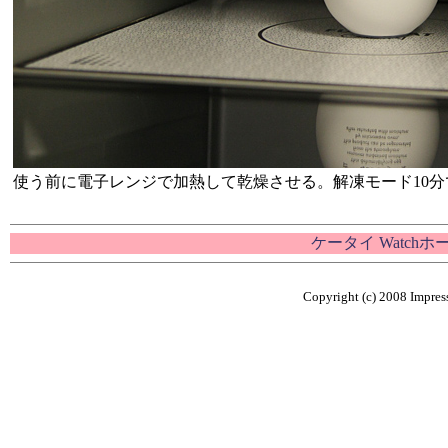
使う前に電子レンジで加熱して乾燥させる。解凍モード10
ケータイ Watch
Copyright (c) 2008 Impress