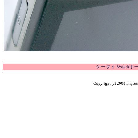
ケータイ Watch
Copyright (c) 2008 Impress