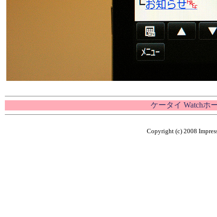
ケータイ Watch
Copyright (c) 2008 Impress