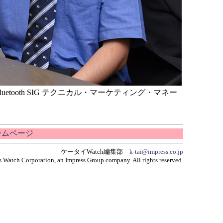
luetooth SIG テクニカル・マーケティング・マネー
ホームページ
ケータイWatch編集部
k-tai@impress.co.jp
 Watch Corporation, an Impress Group company. All rights reserved.