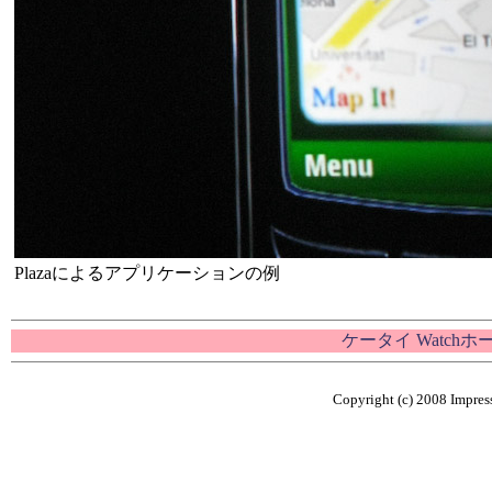
Plazaによるアプリケーションの例
ケータイ Watch
Copyright (c) 2008 Impress