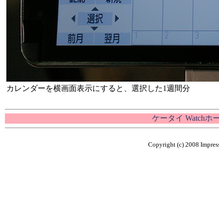
カレンダーを横画面表示にすると、選択した1週間分
ケータイ Watch
Copyright (c) 2008 Impress