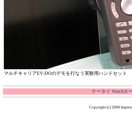
マルチキャリアEV-DOのデモを行なう実験用ハンドセット
ケータイ Watch
Copyright (c) 2008 Impress