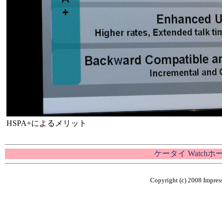
HSPA+によるメリット
ケータイ Watch
Copyright (c) 2008 Impress