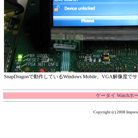
SnapDragonで動作しているWindows Mobile。VGA解像
ケータイ Watch
Copyright (c) 2008 Impress