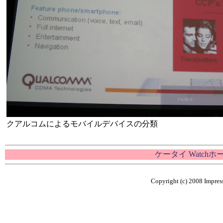
クアルコムによるモバイルデバイスの分類
ケータイ Watch
Copyright (c) 2008 Impress