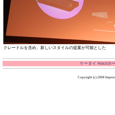
クレードルを含め、新しいスタイルの提案が可能とした
ケータイ Watch
Copyright (c) 2008 Impress