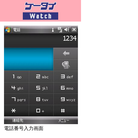
電話番号入力画面