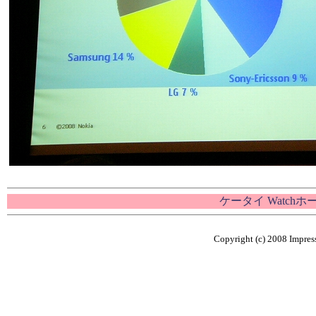
ケータイ Watch
Copyright (c) 2008 Impress