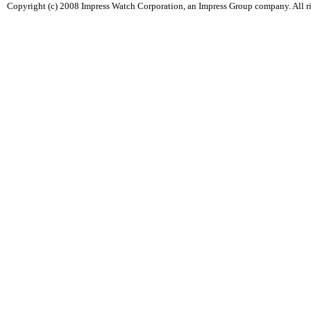
Copyright (c) 2008 Impress Watch Corporation, an Impress Group company. All ri