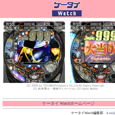
ケータイ Watchホームページ
ケータイWatch編集部
k-tai