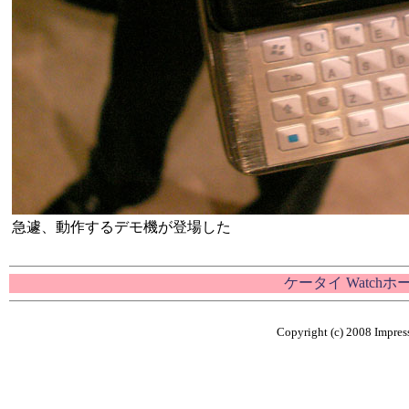
急遽、動作するデモ機が登場した
ケータイ Watch
Copyright (c) 2008 Impress