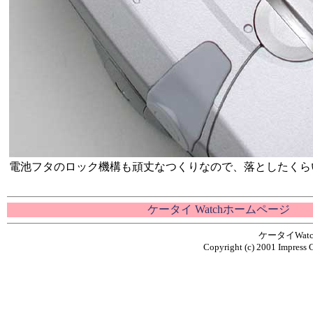
電池フタのロック機構も頑丈なつくりなので、落としたくら
ケータイ Watchホームページ
ケータイWa
Copyright (c) 2001 Impress C