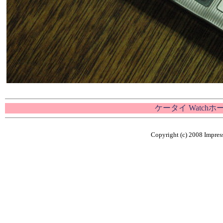
ケータイ Watch
Copyright (c) 2008 Impress