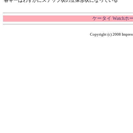
各キーはわずかにステップ状の立体形状になっている
ケータイ Watch
Copyright (c) 2008 Impress