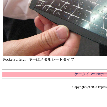
PocketSurfer2。キーはメタルシートタイプ
ケータイ Watch
Copyright (c) 2008 Impress