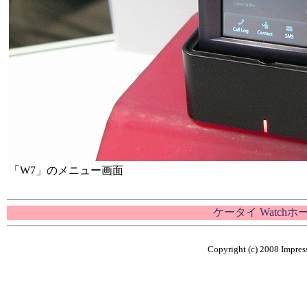
「W7」のメニュー画面
ケータイ Watch
Copyright (c) 2008 Impress