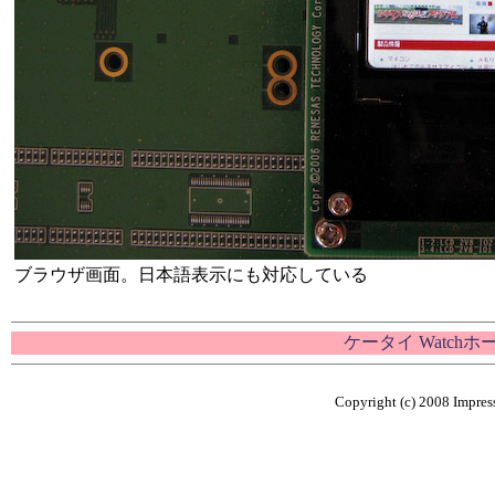
ブラウザ画面。日本語表示にも対応している
ケータイ Watch
Copyright (c) 2008 Impress