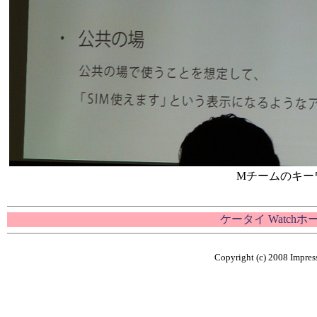
Mチームのキー
ケータイ Watch
Copyright (c) 2008 Impress