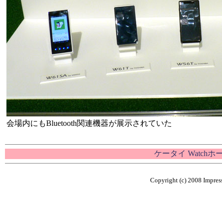
会場内にもBluetooth関連機器が展示されていた
ケータイ Watch
Copyright (c) 2008 Impress