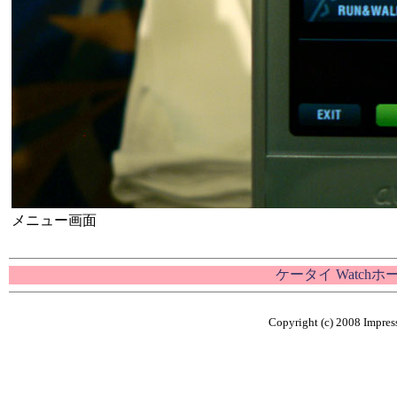
メニュー画面
ケータイ Watch
Copyright (c) 2008 Impress