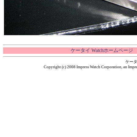
ケータイ Watchホームページ
ケータ
Copyright (c) 2008 Impress Watch Corporation, an Impre