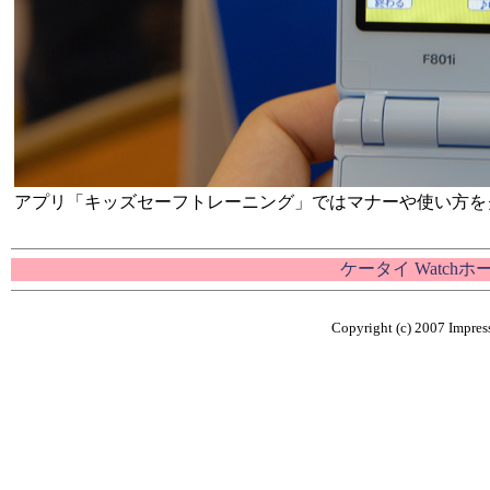
アプリ「キッズセーフトレーニング」ではマナーや使い方を
ケータイ Watch
Copyright (c) 2007 Impress