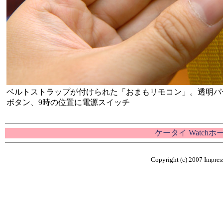
ベルトストラップが付けられた「おまもリモコン」。透明パ
ボタン、9時の位置に電源スイッチ
ケータイ Watch
Copyright (c) 2007 Impress