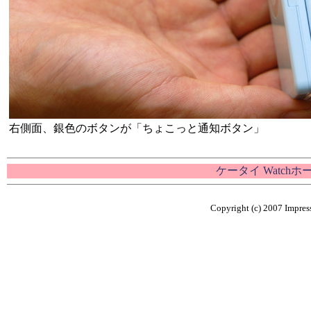
右側面、銀色のボタンが「ちょこっと通知ボタン」
ケータイ Watch
Copyright (c) 2007 Impress