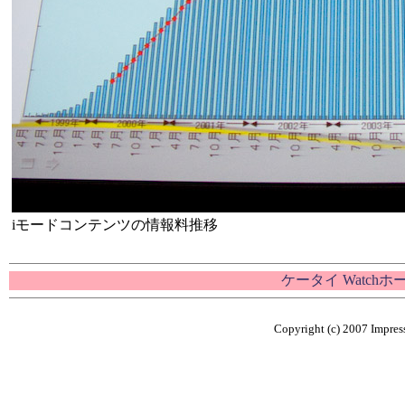
iモードコンテンツの情報料推移
ケータイ Watch
Copyright (c) 2007 Impress