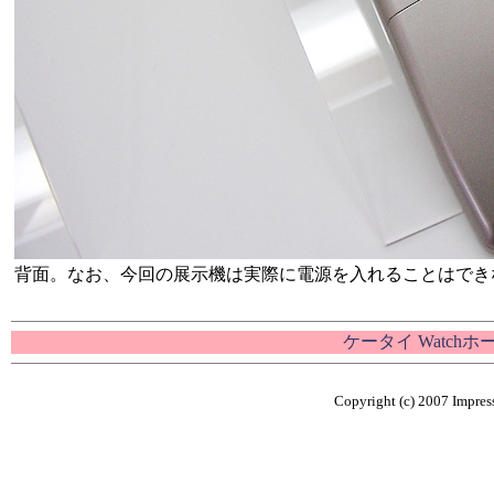
背面。なお、今回の展示機は実際に電源を入れることはでき
ケータイ Watch
Copyright (c) 2007 Impress