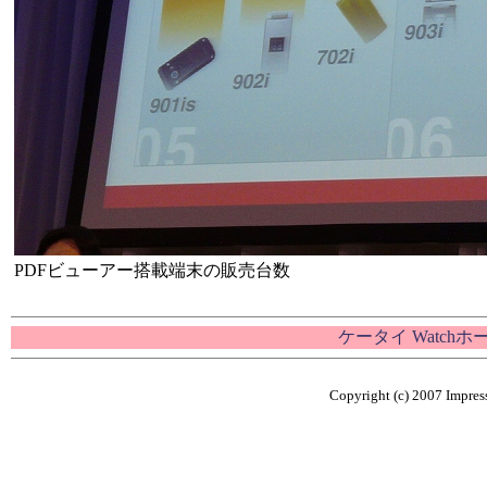
PDFビューアー搭載端末の販売台数
ケータイ Watch
Copyright (c) 2007 Impress