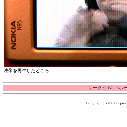
映像を再生したところ
ケータイ Watch
Copyright (c) 2007 Impress