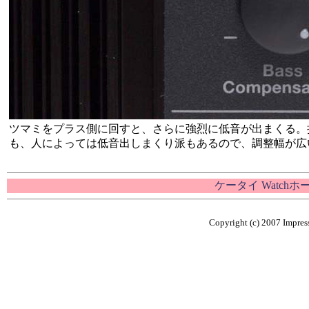
ツマミをプラス側に回すと、さらに強烈に低音が出まくる。
も、人によっては低音出しまくり派もあるので、調整幅が広
ケータイ Watch
Copyright (c) 2007 Impress