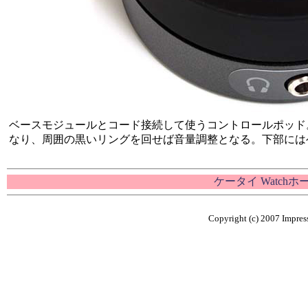
ベースモジュールとコード接続して使うコントロールポッド
なり、周囲の黒いリングを回せば音量調整となる。下部には
ケータイ Watch
Copyright (c) 2007 Impress