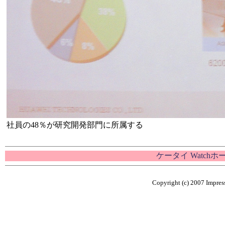
社員の48％が研究開発部門に所属する
ケータイ Watch
Copyright (c) 2007 Impress