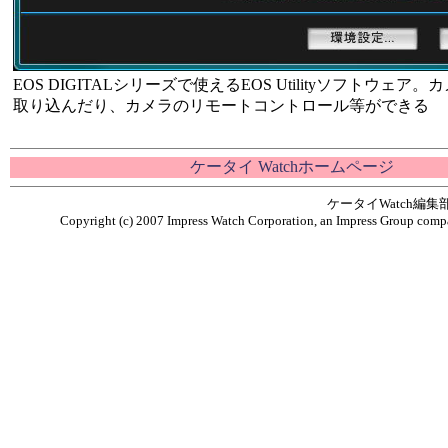
EOS DIGITALシリーズで使えるEOS Utilityソフトウェア
取り込んだり、カメラのリモートコントロール等ができる
ケータイ Watchホームページ
ケータイWatch編
Copyright (c) 2007 Impress Watch Corporation, an Impress Group compan