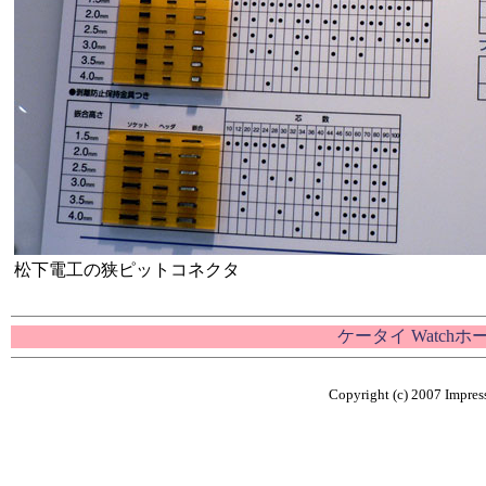
松下電工の狭ピットコネクタ
ケータイ Watch
Copyright (c) 2007 Impress