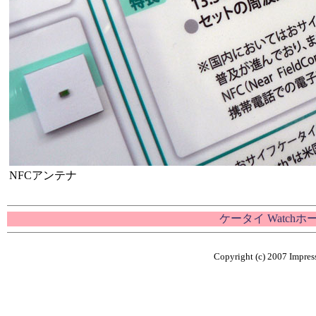
NFCアンテナ
ケータイ Watch
Copyright (c) 2007 Impress