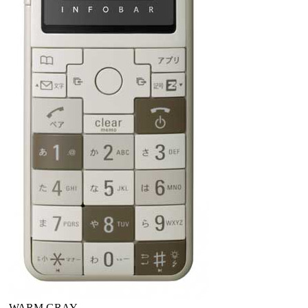
WARM GRAY