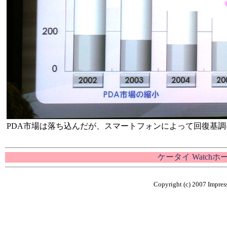
PDA市場は落ち込んだが、スマートフォンによって回復基調
ケータイ Watch
Copyright (c) 2007 Impress