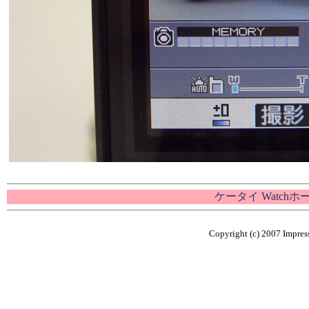
ケータイ Watch
Copyright (c) 2007 Impress